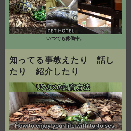
いつでも稼働中。
知ってる事教えたり 話し
たり 紹介したり