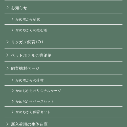
お知らせ
かめぢから研究
かめぢからの進む道
リクガメ飼育1O1
ペットホテルご宿泊例
飼育機材ページ
かめぢからの床材
かめぢからオリジナルケージ
かめぢからベースセット
かめぢから飼育セット
新入荷順の生体在庫