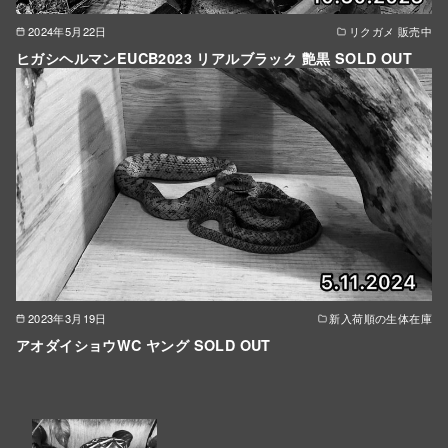
2024年5月22日
リクガメ 販売中
ヒガシヘルマンEUCB2023 リアルブラック 艶黒 SOLD OUT
2023年3月19日
新入荷順の生体在庫
アオダイショウWC ヤング SOLD OUT