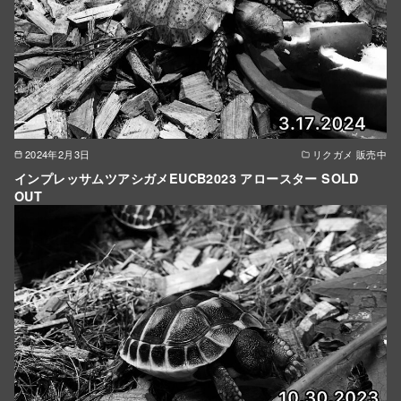
2024年2月3日
リクガメ 販売中
インプレッサムツアシガメEUCB2023 アロースター SOLD
OUT