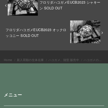
フロリダハコガメEUCB2023 シャキー
ン SOLD OUT
フロリダハコガメEUCB2023 オックロ
ッコニー SOLD OUT
Home
新入荷順の生体在庫
ハコガメ、陸型 販売中
ハコガメの仲間 販売中
メニュー