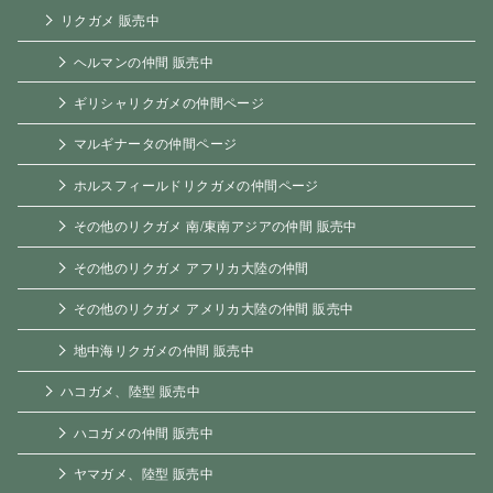
リクガメ 販売中
ヘルマンの仲間 販売中
ギリシャリクガメの仲間ページ
マルギナータの仲間ページ
ホルスフィールドリクガメの仲間ページ
その他のリクガメ 南/東南アジアの仲間 販売中
その他のリクガメ アフリカ大陸の仲間
その他のリクガメ アメリカ大陸の仲間 販売中
地中海リクガメの仲間 販売中
ハコガメ、陸型 販売中
ハコガメの仲間 販売中
ヤマガメ、陸型 販売中