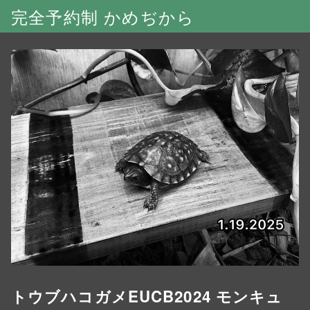
完全予約制 かめぢから
トウブハコガメEUCB2024 モンキュ