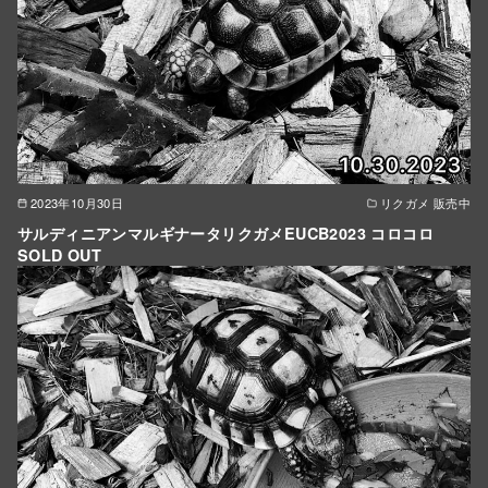
2023年10月30日
リクガメ 販売中
サルディニアンマルギナータリクガメEUCB2023 コロコロ
SOLD OUT