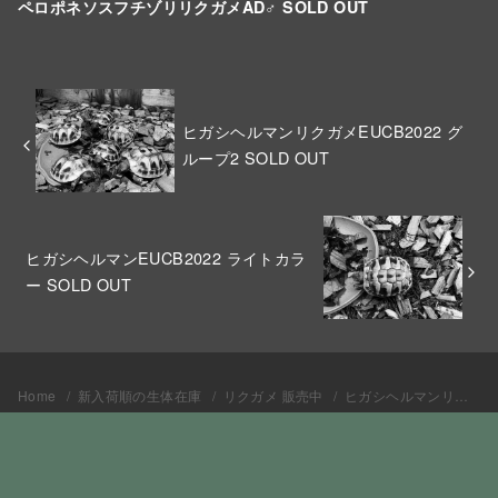
ペロポネソスフチゾリリクガメAD♂ SOLD OUT
ヒガシヘルマンリクガメEUCB2022 グ
ループ2 SOLD OUT
ヒガシヘルマンEUCB2022 ライトカラ
ー SOLD OUT
Home
新入荷順の生体在庫
リクガメ 販売中
ヒガシヘルマンリクガメEUCB2022 ビッグボーイ SOLD OUT