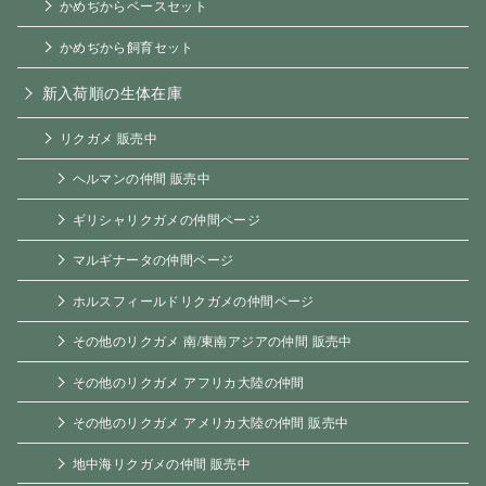
かめぢからベースセット
かめぢから飼育セット
新入荷順の生体在庫
リクガメ 販売中
ヘルマンの仲間 販売中
ギリシャリクガメの仲間ページ
マルギナータの仲間ページ
ホルスフィールドリクガメの仲間ページ
その他のリクガメ 南/東南アジアの仲間 販売中
その他のリクガメ アフリカ大陸の仲間
その他のリクガメ アメリカ大陸の仲間 販売中
地中海リクガメの仲間 販売中