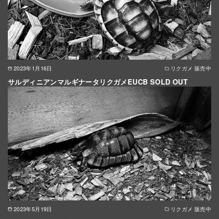
2023年1月16日
リクガメ 販売中
サルディニアンマルギナータリクガメEUCB SOLD OUT
2023年5月19日
リクガメ 販売中