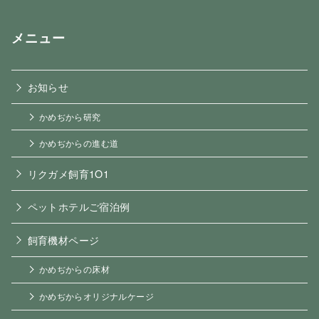
メニュー
お知らせ
かめぢから研究
かめぢからの進む道
リクガメ飼育1O1
ペットホテルご宿泊例
飼育機材ページ
かめぢからの床材
かめぢからオリジナルケージ