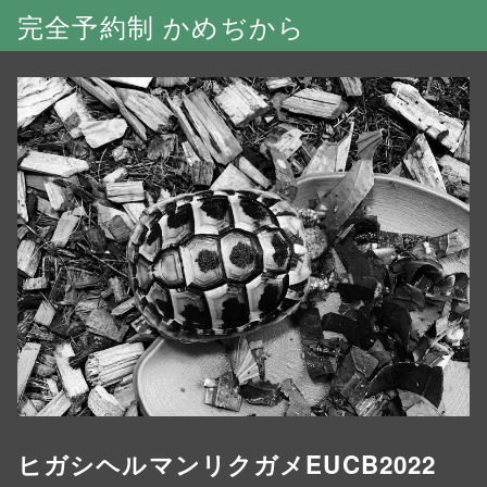
完全予約制 かめぢから
ヒガシヘルマンリクガメEUCB2022