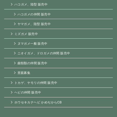
ハコガメ、陸型 販売中
ハコガメの仲間 販売中
ヤマガメ、陸型 販売中
ミズガメ 販売中
ヌマガメ一般 販売中
ニオイガメ、ドロガメの仲間 販売中
曲頸類の仲間 販売中
里親募集
トカゲ、ヤモリの仲間 販売中
ヘビの仲間 販売中
ホウセキカナヘビ かめぢからCB