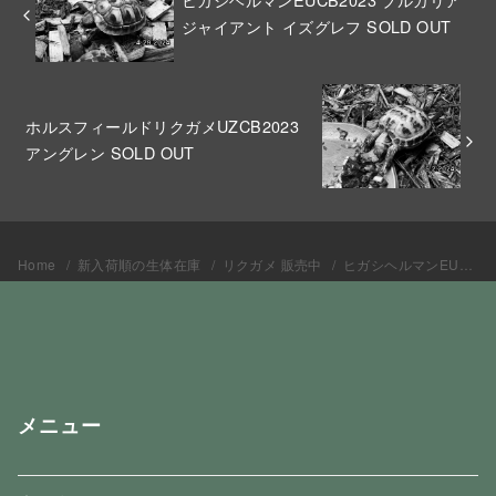
ジャイアント イズグレフ SOLD OUT
ホルスフィールドリクガメUZCB2023
アングレン SOLD OUT
Home
新入荷順の生体在庫
リクガメ 販売中
ヒガシヘルマンEUCB2023 ブルガリアジャイアント セルディカ SOLD OUT
メニュー