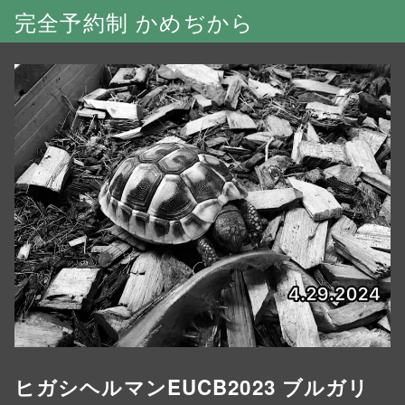
完全予約制 かめぢから
ヒガシヘルマンEUCB2023 ブルガリ