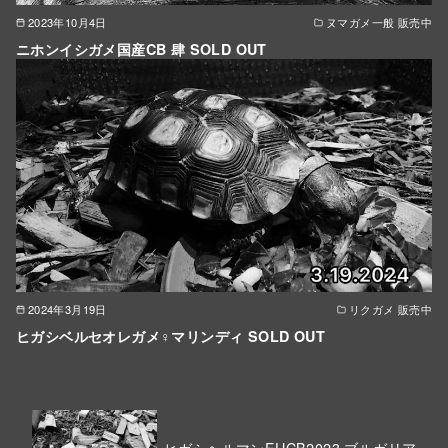
2023年10月4日
ヌマガメ一般 販売中
ニホンイシガメ国産CB 肆 SOLD OUT
2024年3月19日
リクガメ 販売中
ヒガシベルセオレガメ♀マリンディ SOLD OUT
ヒガシヘルマンEUCB2023 ブルガリア