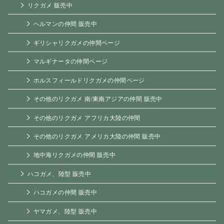
リクガメ 販売中
ヘルマンの仲間 販売中
ギリシャリクガメの仲間ページ
マルギナータの仲間ページ
ホルスフィールドリクガメの仲間ページ
その他のリクガメ 南/東南アジアの仲間 販売中
その他のリクガメ アフリカ大陸の仲間
その他のリクガメ アメリカ大陸の仲間 販売中
地中海リクガメの仲間 販売中
ハコガメ、陸型 販売中
ハコガメの仲間 販売中
ヤマガメ、陸型 販売中