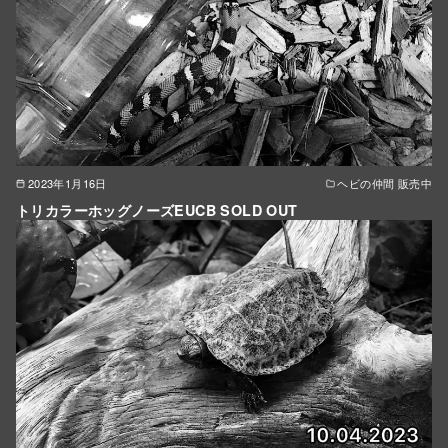
2023年1月16日
ヘビの仲間 販売中
トリカラーホッグノーズEUCB SOLD OUT