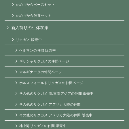
かめぢからベースセット
かめぢから飼育セット
新入荷順の生体在庫
リクガメ 販売中
ヘルマンの仲間 販売中
ギリシャリクガメの仲間ページ
マルギナータの仲間ページ
ホルスフィールドリクガメの仲間ページ
その他のリクガメ 南/東南アジアの仲間 販売中
その他のリクガメ アフリカ大陸の仲間
その他のリクガメ アメリカ大陸の仲間 販売中
地中海リクガメの仲間 販売中