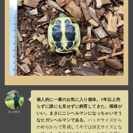
個人的に一番のお気に入り個体。1年以上売
らずに誰にも見せずに飼育してきた。模様が
カメボス
いい。まさにニシヘルマンになっちゃいそう
なヒガシヘルマンである。
ハッチサイズから
かめぢからで育成して今では頑丈サイズとな