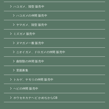
ハコガメ、陸型 販売中
ハコガメの仲間 販売中
ヤマガメ、陸型 販売中
ミズガメ 販売中
ヌマガメ一般 販売中
ニオイガメ、ドロガメの仲間 販売中
曲頸類の仲間 販売中
里親募集
トカゲ、ヤモリの仲間 販売中
ヘビの仲間 販売中
ホウセキカナヘビ かめぢからCB