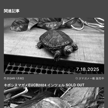
関連記事
2024年1月8日
ヌマガメ一般 販売中
キボシヌマガメEUCB2024 インツェル SOLD OUT