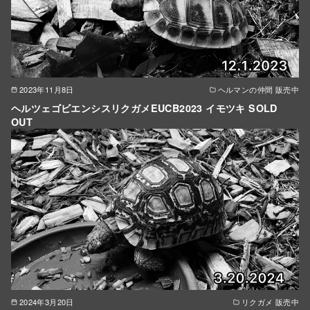
2023年11月8日
ヘルマンの仲間 販売中
ヘルツェゴビエンシスリクガメEUCB2023 イモツキ SOLD
OUT
2024年3月20日
リクガメ 販売中