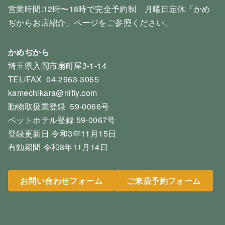
営業時間:12時〜18時で完全予約制 月曜日定休「かめ
ぢからお店紹介」ページをご参照ください。
かめぢから
埼玉県入間市扇町屋3-1-14
TEL/FAX 04-2963-3065
kamechikara@nifty.com
動物取扱業登録 59-0066号
ペットホテル登録 59-0067号
登録更新日 令和3年11月15日
有効期間 令和8年11月14日
お問い合わせフォーム
ご来店予約フォーム