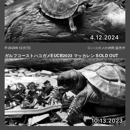
2023年12月7日
ハコガメの仲間 販売中
ガルフコーストハコガメEUCB2023 マッカレン SOLD OUT