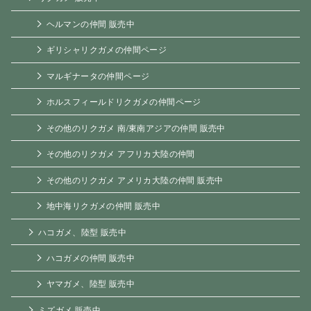
ヘルマンの仲間 販売中
ギリシャリクガメの仲間ページ
マルギナータの仲間ページ
ホルスフィールドリクガメの仲間ページ
その他のリクガメ 南/東南アジアの仲間 販売中
その他のリクガメ アフリカ大陸の仲間
その他のリクガメ アメリカ大陸の仲間 販売中
地中海リクガメの仲間 販売中
ハコガメ、陸型 販売中
ハコガメの仲間 販売中
ヤマガメ、陸型 販売中
ミズガメ 販売中