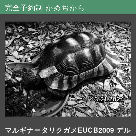
完全予約制 かめぢから
マルギナータリクガメEUCB2009 デル