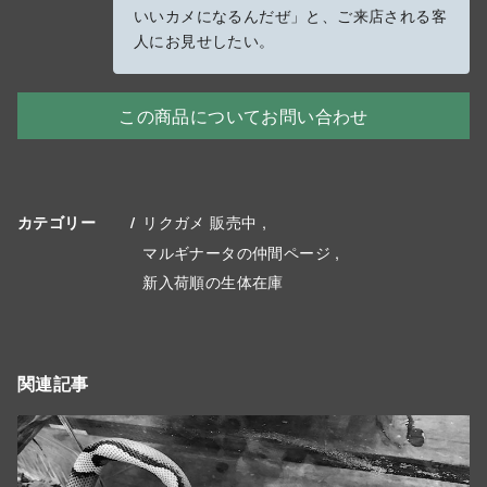
いいカメになるんだぜ」と、ご来店される客
人にお見せしたい。
この商品についてお問い合わせ
リクガメ 販売中
カテゴリー
マルギナータの仲間ページ
新入荷順の生体在庫
関連記事