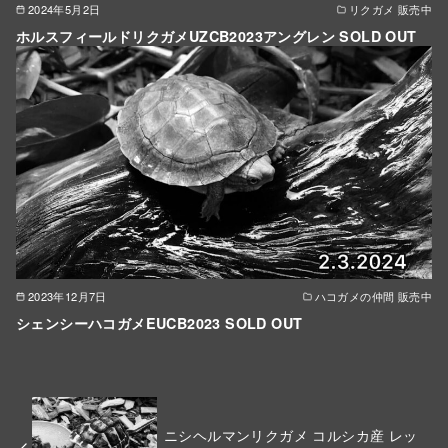
2024年5月2日
リクガメ 販売中
ホルスフィールドリクガメUZCB2023アングレン SOLD OUT
2023年12月7日
ハコガメの仲間 販売中
シェンシーハコガメEUCB2023 SOLD OUT
ニシヘルマンリクガメ コルシカ産 レッ