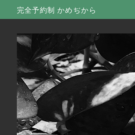
完全予約制 かめぢから