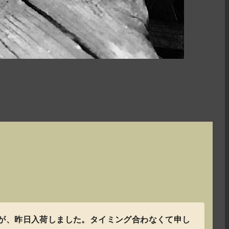
が、昨日入荷しました。タイミング合わなくて申し