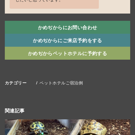
かめぢからにお問い合わせ
かめぢからにご来店予約をする
かめぢからペットホテルに予約する
ペットホテルご宿泊例
カテゴリー
関連記事