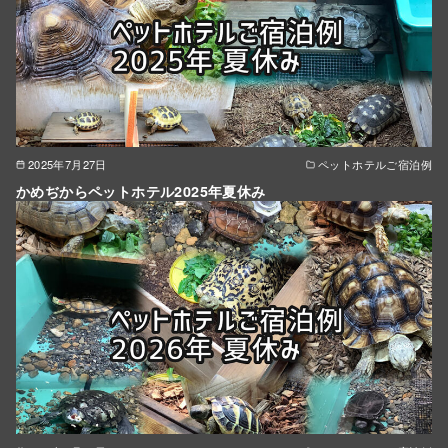
2025年7月27日
ペットホテルご宿泊例
かめぢからペットホテル2025年夏休み