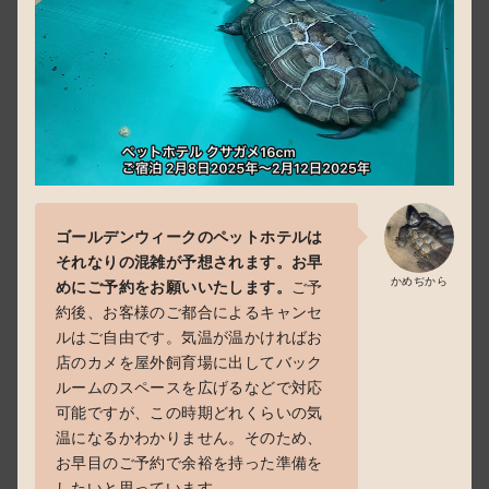
ゴールデンウィークのペットホテルは
それなりの混雑が予想されます。お早
かめぢから
めにご予約をお願いいたします。
ご予
約後、お客様のご都合によるキャンセ
ルはご自由です。気温が温かければお
店のカメを屋外飼育場に出してバック
ルームのスペースを広げるなどで対応
可能ですが、この時期どれくらいの気
温になるかわかりません。そのため、
お早目のご予約で余裕を持った準備を
したいと思っています。