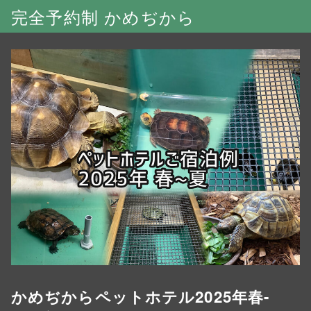
完全予約制 かめぢから
かめぢからペットホテル2025年春-