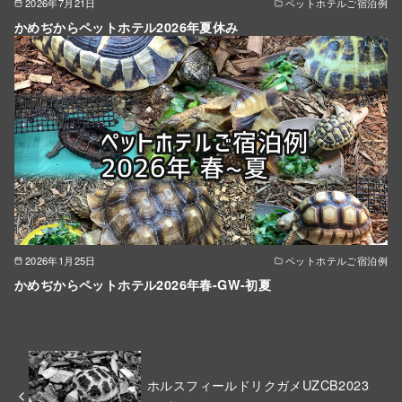
2026年7月21日
ペットホテルご宿泊例
かめぢからペットホテル2026年夏休み
2026年1月25日
ペットホテルご宿泊例
かめぢからペットホテル2026年春-GW-初夏
ホルスフィールドリクガメUZCB2023