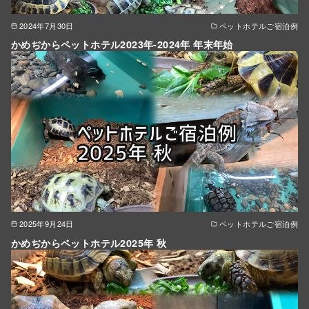
2024年7月30日
ペットホテルご宿泊例
かめぢからペットホテル2023年-2024年 年末年始
2025年9月24日
ペットホテルご宿泊例
かめぢからペットホテル2025年 秋