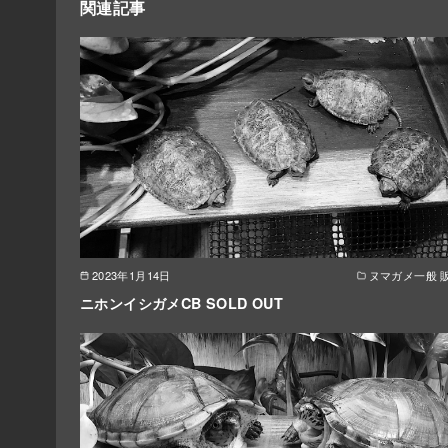
関連記事
2023年1月14日
ヌマガメ一般 
ニホンイシガメCB SOLD OUT