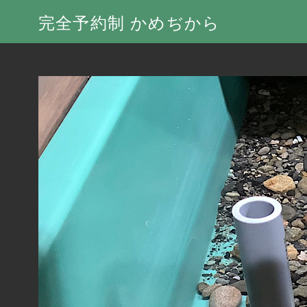
完全予約制 かめぢから