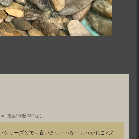
cm 投薬/病歴/MCなし
いシリーズとでも言いましょうか、もうかれこれ7