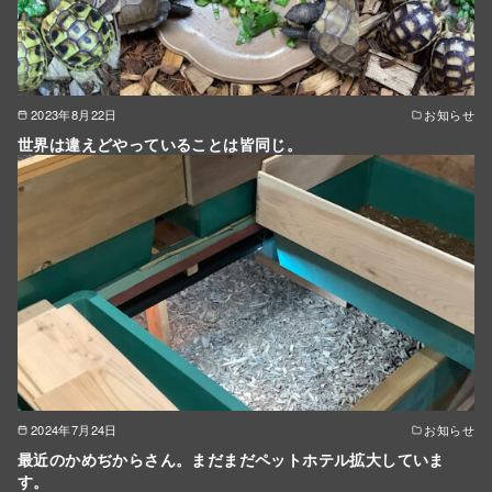
2023年8月22日
お知らせ
世界は違えどやっていることは皆同じ。
2024年7月24日
お知らせ
最近のかめぢからさん。まだまだペットホテル拡大していま
す。