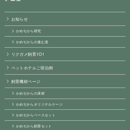
お知らせ
かめぢから研究
かめぢからの進む道
リクガメ飼育1O1
ペットホテルご宿泊例
飼育機材ページ
かめぢからの床材
かめぢからオリジナルケージ
かめぢからベースセット
かめぢから飼育セット