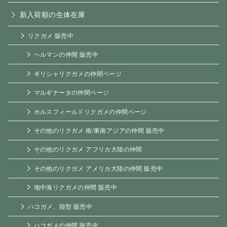
新入荷順の生体在庫
リクガメ 販売中
ヘルマンの仲間 販売中
ギリシャリクガメの仲間ページ
マルギナータの仲間ページ
ホルスフィールドリクガメの仲間ページ
その他のリクガメ 南/東南アジアの仲間 販売中
その他のリクガメ アフリカ大陸の仲間
その他のリクガメ アメリカ大陸の仲間 販売中
地中海リクガメの仲間 販売中
ハコガメ、陸型 販売中
ハコガメの仲間 販売中