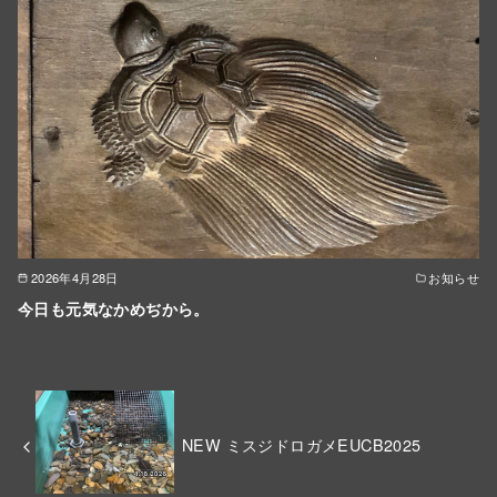
2026年4月28日
お知らせ
今日も元気なかめぢから。
NEW ミスジドロガメEUCB2025