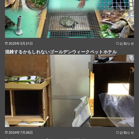
2025年3月21日
お知らせ
混雑するかもしれないゴールデンウィークペットホテル
2024年7月26日
お知らせ