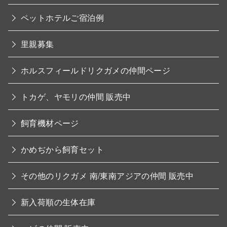
ペットホテルご宿泊例
里親募集
ホルスフィールドリクガメの仲間ページ
トカゲ、ヤモリの仲間 販売中
飼育機材ページ
かめぢから飼育セット
その他のリクガメ 南/東南アジアの仲間 販売中
新入荷順の生体在庫