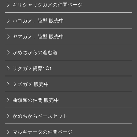
ギリシャリクガメの仲間ページ
ハコガメ、陸型 販売中
ヤマガメ、陸型 販売中
かめぢからの進む道
リクガメ飼育1O1
ミズガメ 販売中
曲頸類の仲間 販売中
かめぢからベースセット
マルギナータの仲間ページ