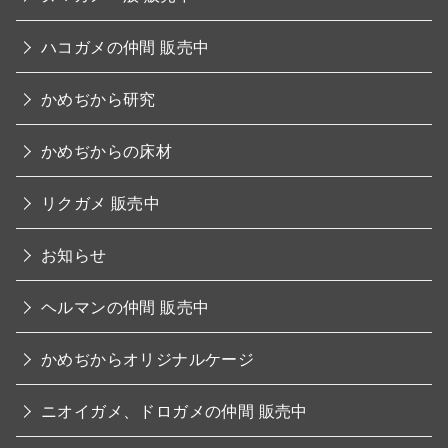
ハコガメの仲間 販売中
かめぢから研究
かめぢからの床材
リクガメ 販売中
お知らせ
ヘルマンの仲間 販売中
かめぢからオリジナルケージ
ニオイガメ、ドロガメの仲間 販売中