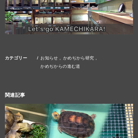
お知らせ
かめぢから研究
カテゴリー
かめぢからの進む道
関連記事