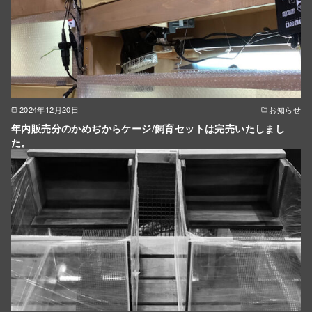
2024年12月20日
お知らせ
年内販売分のかめぢからケージ/飼育セットは完売いたしまし
た。