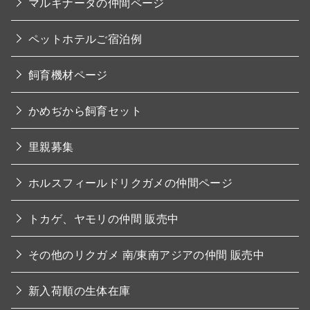
マルギナータの仲間ページ
ペットホテルご宿泊例
飼育機材ページ
かめぢから飼育セット
里親募集
ホルスフィールドリクガメの仲間ページ
トカゲ、ヤモリの仲間 販売中
その他のリクガメ 南/東南アジアの仲間 販売中
新入荷順の生体在庫