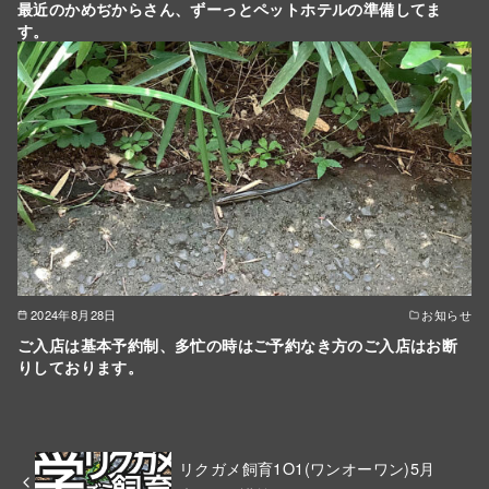
最近のかめぢからさん、ずーっとペットホテルの準備してま
す。
2024年8月28日
お知らせ
ご入店は基本予約制、多忙の時はご予約なき方のご入店はお断
りしております。
リクガメ飼育1O1(ワンオーワン)5月