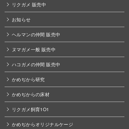
リクガメ 販売中
お知らせ
ヘルマンの仲間 販売中
ヌマガメ一般 販売中
ハコガメの仲間 販売中
かめぢから研究
かめぢからの床材
リクガメ飼育1O1
かめぢからオリジナルケージ