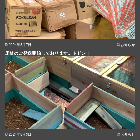
2024年3月7日
お知らせ
床材のご発送開始しております。ドドン！
2024年8月3日
お知らせ