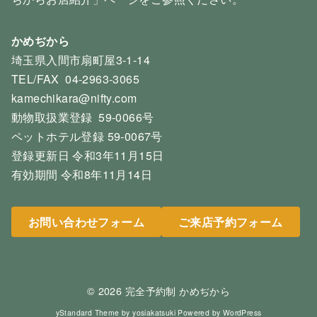
かめぢから
埼玉県入間市扇町屋3-1-14
TEL/FAX 04-2963-3065
kamechikara@nifty.com
動物取扱業登録 59-0066号
ペットホテル登録 59-0067号
登録更新日 令和3年11月15日
有効期間 令和8年11月14日
お問い合わせフォーム
ご来店予約フォーム
© 2026
完全予約制 かめぢから
yStandard Theme
by
yosiakatsuki
Powered by
WordPress