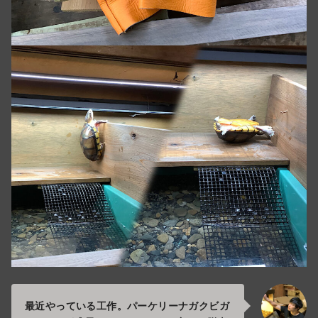
最近やっている工作。パーケリーナガクビガ