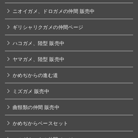
ニオイガメ、ドロガメの仲間 販売中
ギリシャリクガメの仲間ページ
ハコガメ、陸型 販売中
ヤマガメ、陸型 販売中
かめぢからの進む道
ミズガメ 販売中
曲頸類の仲間 販売中
かめぢからベースセット