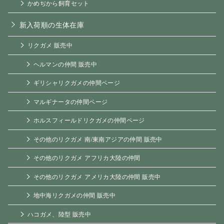
かめぢから飼育セット
新入荷順の生体在庫
リクガメ 販売中
ヘルマンの仲間 販売中
ギリシャリクガメの仲間ページ
マルギナータの仲間ページ
ホルスフィールドリクガメの仲間ページ
その他のリクガメ 南/東南アジアの仲間 販売中
その他のリクガメ アフリカ大陸の仲間
その他のリクガメ アメリカ大陸の仲間 販売中
地中海リクガメの仲間 販売中
ハコガメ、陸型 販売中