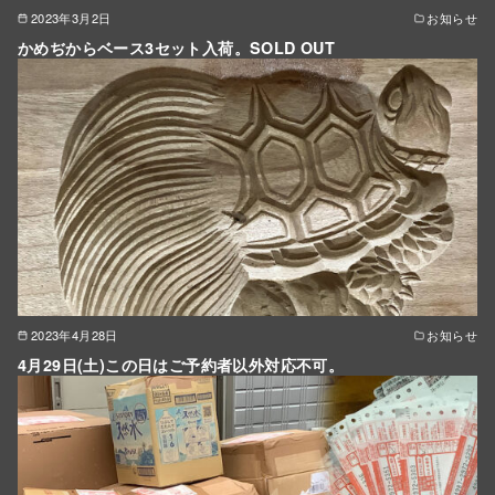
2023年3月2日
お知らせ
かめぢからベース3セット入荷。SOLD OUT
2023年4月28日
お知らせ
4月29日(土)この日はご予約者以外対応不可。