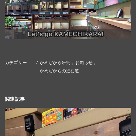
かめぢから研究
お知らせ
カテゴリー
かめぢからの進む道
関連記事