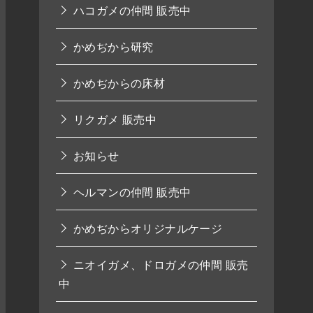
ハコガメの仲間 販売中
かめぢから研究
かめぢからの床材
リクガメ 販売中
お知らせ
ヘルマンの仲間 販売中
かめぢからオリジナルケージ
ニオイガメ、ドロガメの仲間 販売
中