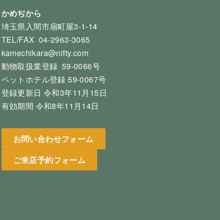
かめぢから
埼玉県入間市扇町屋3-1-14
TEL/FAX 04-2963-3065
kamechikara@nifty.com
動物取扱業登録 59-0066号
ペットホテル登録 59-0067号
登録更新日 令和3年11月15日
有効期間 令和8年11月14日
お問い合わせフォーム
ご来店予約フォーム