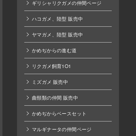
ギリシャリクガメの仲間ページ
ハコガメ、陸型 販売中
ヤマガメ、陸型 販売中
かめぢからの進む道
リクガメ飼育1O1
ミズガメ 販売中
曲頸類の仲間 販売中
かめぢからベースセット
マルギナータの仲間ページ