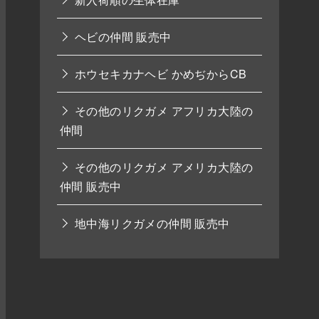
ヘビの仲間 販売中
ホウセキカナヘビ かめぢからCB
その他のリクガメ アフリカ大陸の
仲間
その他のリクガメ アメリカ大陸の
仲間 販売中
地中海リクガメの仲間 販売中