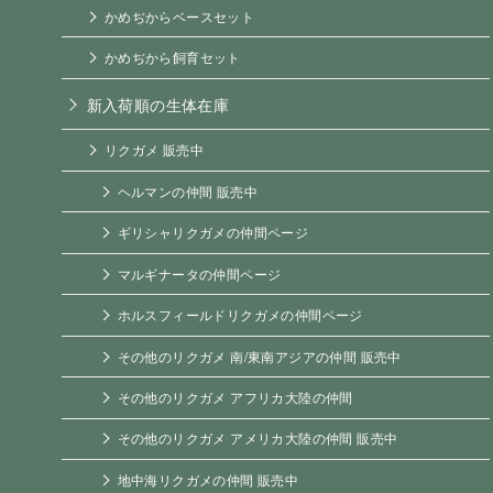
かめぢからベースセット
かめぢから飼育セット
新入荷順の生体在庫
リクガメ 販売中
ヘルマンの仲間 販売中
ギリシャリクガメの仲間ページ
マルギナータの仲間ページ
ホルスフィールドリクガメの仲間ページ
その他のリクガメ 南/東南アジアの仲間 販売中
その他のリクガメ アフリカ大陸の仲間
その他のリクガメ アメリカ大陸の仲間 販売中
地中海リクガメの仲間 販売中