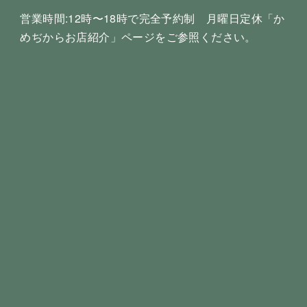
営業時間:12時〜18時で完全予約制 月曜日定休「か
めぢからお店紹介」ページをご参照ください。