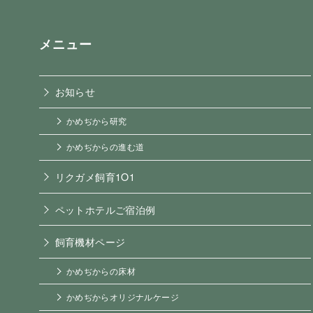
メニュー
お知らせ
かめぢから研究
かめぢからの進む道
リクガメ飼育1O1
ペットホテルご宿泊例
飼育機材ページ
かめぢからの床材
かめぢからオリジナルケージ