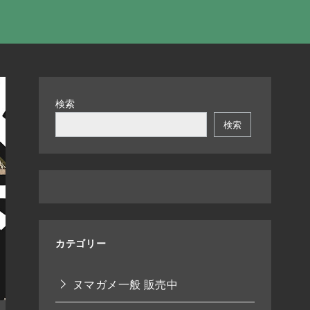
検索
検索
カテゴリー
ヌマガメ一般 販売中