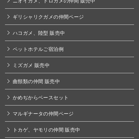
ニオイガメ、ドロガメの仲間 販売中
ギリシャリクガメの仲間ページ
ハコガメ、陸型 販売中
ペットホテルご宿泊例
ミズガメ 販売中
曲頸類の仲間 販売中
かめぢからベースセット
マルギナータの仲間ページ
トカゲ、ヤモリの仲間 販売中