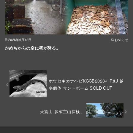
2026年6月12日
お知らせ
かめぢからの空に雹が降る。
ホウセキカナヘビKCCB2023♂ R&J 越
冬個体 サントボーム SOLD OUT
天覧山-多峯主山探検。