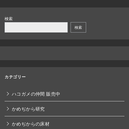
検索
検索
カテゴリー
ハコガメの仲間 販売中
かめぢから研究
かめぢからの床材