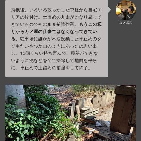
捕獲後、いろいろ散らかした中庭から自宅エ
リアの片付け。土留めの丸太がかなり腐って
カメボス
きているのでそのまま補強作業。
もうこの辺
りからカメ屋の仕事ではなくなってきてい
る。
駐車場に誰かが不法投棄した車止めのク
ソ重たいやつが山のようにあったの思い出
し、15個くらい持ち運んで、段差ができな
いように泥などを全て掃除して地面を平ら
に。車止めで土留めの補強をして終了。