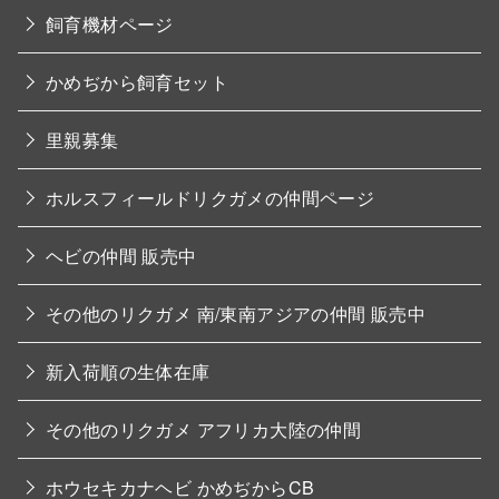
飼育機材ページ
かめぢから飼育セット
里親募集
ホルスフィールドリクガメの仲間ページ
ヘビの仲間 販売中
その他のリクガメ 南/東南アジアの仲間 販売中
新入荷順の生体在庫
その他のリクガメ アフリカ大陸の仲間
ホウセキカナヘビ かめぢからCB