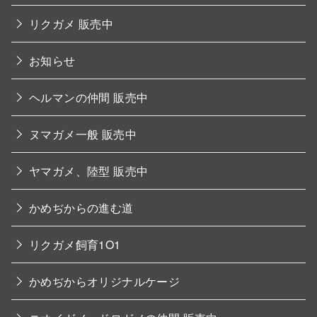
リクガメ 販売中
お知らせ
ヘルマンの仲間 販売中
ヌマガメ一般 販売中
ヤマガメ、陸型 販売中
かめぢからの進む道
リクガメ飼育1O1
かめぢからオリジナルケージ