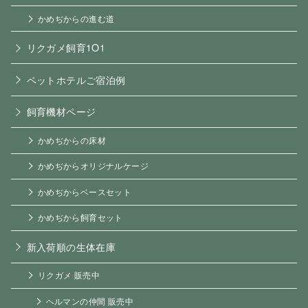
かめぢからの進む道
リクガメ飼育1O1
ペットホテルご宿泊例
飼育機材ページ
かめぢからの床材
かめぢからオリジナルケージ
かめぢからベースセット
かめぢから飼育セット
新入荷順の生体在庫
リクガメ 販売中
ヘルマンの仲間 販売中