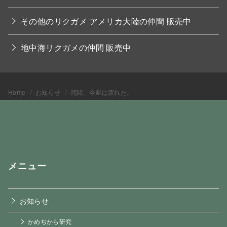
その他のリクガメ アメリカ大陸の仲間 販売中
地中海リクガメの仲間 販売中
Home
お知らせ
死闘、今週は疲れた。
メニュー
お知らせ
かめぢから研究