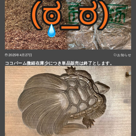
2025年4月27日
お知らせ
ココパーム微細在庫少につき単品販売は終了とします。