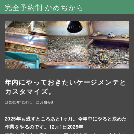
完全予約制 かめぢから
年内にやっておきたいケージメンテと
カスタマイズ。
2025年12月1日
お知らせ
2025年も残すところあと1ヶ月。今年中にやると決めた
作業をやるのです。12月1日2025年