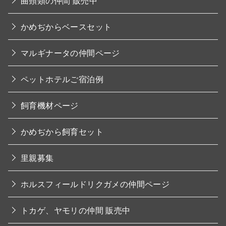
曲頸類の仲間 販売中
かめぢからベースセット
マルギナータの仲間ページ
ペットホテルご宿泊例
飼育機材ページ
かめぢから飼育セット
里親募集
ホルスフィールドリクガメの仲間ページ
トカゲ、ヤモリの仲間 販売中