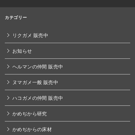
カテゴリー
リクガメ 販売中
お知らせ
ヘルマンの仲間 販売中
ヌマガメ一般 販売中
ハコガメの仲間 販売中
かめぢから研究
かめぢからの床材