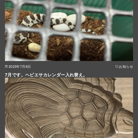
2023年7月6日
お知らせ
7月です。ヘビエサカレンダー入れ替え。