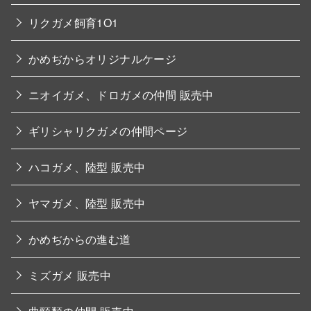
リクガメ飼育1O1
かめぢからオリジナルケージ
ニオイガメ、ドロガメの仲間 販売中
ギリシャリクガメの仲間ページ
ハコガメ、陸型 販売中
ヤマガメ、陸型 販売中
かめぢからの進む道
ミズガメ 販売中