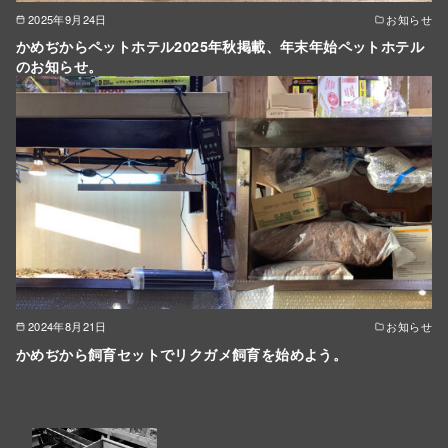
2025年9月24日
お知らせ
かめぢからペットホテル2025年秋掲載、年末年始ペットホテル
のお知らせ。
2024年8月21日
お知らせ
かめぢから飼育セットでリクガメ飼育を始めよう。