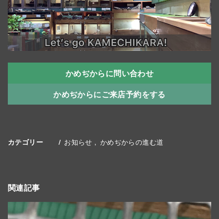
かめぢからに問い合わせ
かめぢからにご来店予約をする
お知らせ
かめぢからの進む道
カテゴリー
関連記事