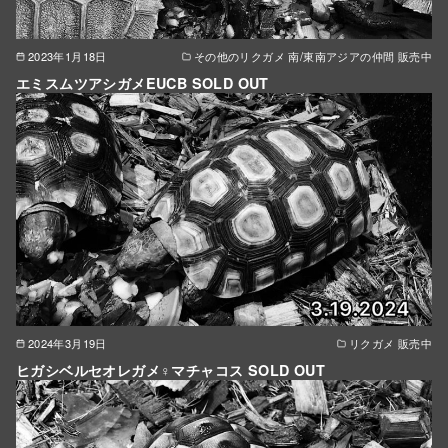
2023年1月18日
その他のリクガメ 南/東南アジアの仲間 販売中
エミスムツアシガメEUCB SOLD OUT
2024年3月19日
リクガメ 販売中
ヒガシベルセオレガメ♀マチャコス SOLD OUT