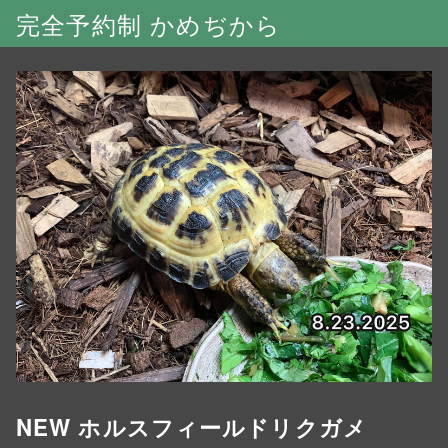
完全予約制 かめぢから
NEW ホルスフィールドリクガメ