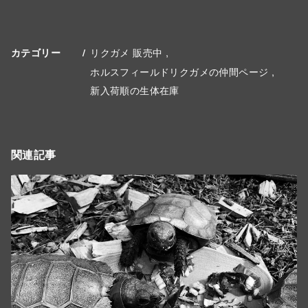
リクガメ 販売中
カテゴリー
ホルスフィールドリクガメの仲間ページ
新入荷順の生体在庫
関連記事