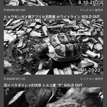
2023年8月10日
リクガメ 販売中
ヒョウモンガメ南アフリカ北部産 ホワイトライン SOLD OUT
2023年9月11日
リクガメ 販売中
旧イベラギリシャEUCB トルコ産 “F” SOLD OUT