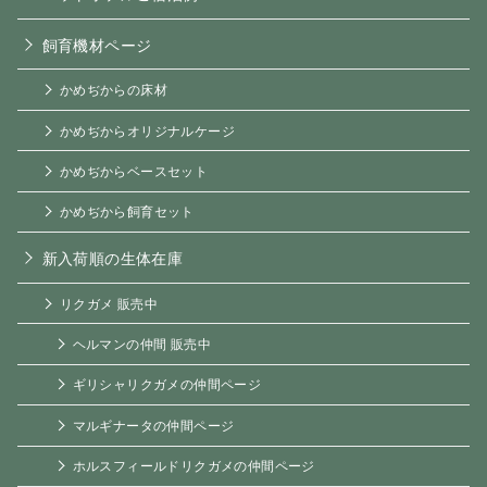
飼育機材ページ
かめぢからの床材
かめぢからオリジナルケージ
かめぢからベースセット
かめぢから飼育セット
新入荷順の生体在庫
リクガメ 販売中
ヘルマンの仲間 販売中
ギリシャリクガメの仲間ページ
マルギナータの仲間ページ
ホルスフィールドリクガメの仲間ページ