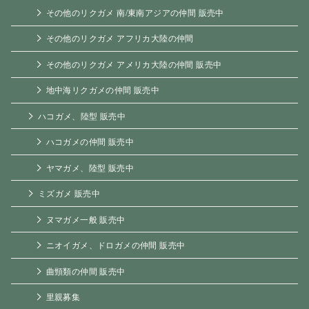
その他のリクガメ 南/東南アジアの仲間 販売中
その他のリクガメ アフリカ大陸の仲間
その他のリクガメ アメリカ大陸の仲間 販売中
地中海リクガメの仲間 販売中
ハコガメ、陸型 販売中
ハコガメの仲間 販売中
ヤマガメ、陸型 販売中
ミズガメ 販売中
ヌマガメ一般 販売中
ニオイガメ、ドロガメの仲間 販売中
曲頸類の仲間 販売中
里親募集