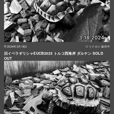
2024年3月18日
リクガメ 販売中
旧イベラギリシャEUCB2023 トルコ西海岸 ダルヤン SOLD
OUT