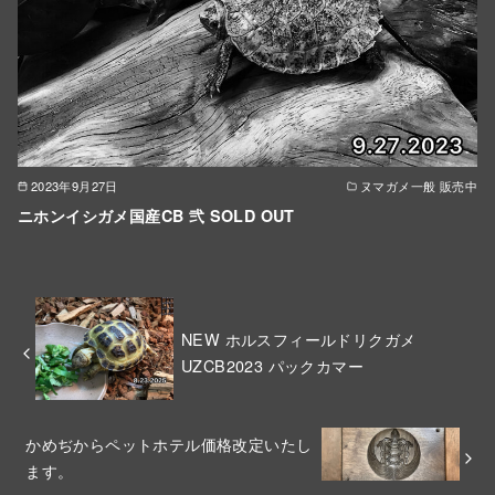
2023年9月27日
ヌマガメ一般 販売中
ニホンイシガメ国産CB 弐 SOLD OUT
NEW ホルスフィールドリクガメ
UZCB2023 パックカマー
かめぢからペットホテル価格改定いたし
ます。