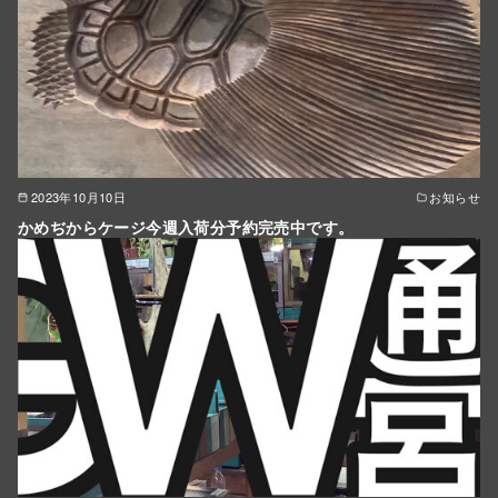
2023年10月10日
お知らせ
かめぢからケージ今週入荷分予約完売中です。