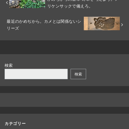
リケンサックで備えろ。
最近のかめぢから。カメとは関係ないシ
リーズ
検索
検索
カテゴリー