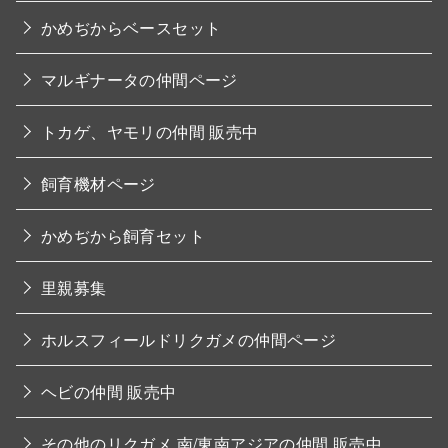
かめぢからベースセット
マルギナータの仲間ページ
トカゲ、ヤモリの仲間 販売中
飼育機材ページ
かめぢから飼育セット
里親募集
ホルスフィールドリクガメの仲間ページ
ヘビの仲間 販売中
その他のリクガメ 南/東南アジアの仲間 販売中