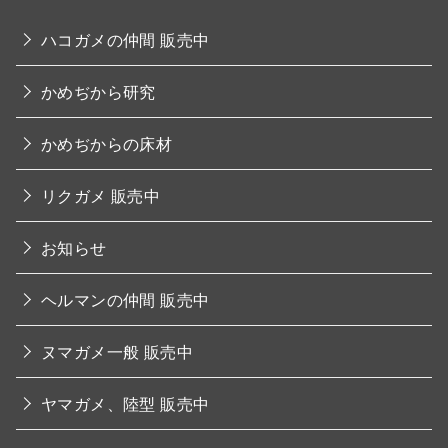
ハコガメの仲間 販売中
かめぢから研究
かめぢからの床材
リクガメ 販売中
お知らせ
ヘルマンの仲間 販売中
ヌマガメ一般 販売中
ヤマガメ、陸型 販売中