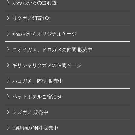
かめぢからの進む道
リクガメ飼育1O1
かめぢからオリジナルケージ
ニオイガメ、ドロガメの仲間 販売中
ギリシャリクガメの仲間ページ
ハコガメ、陸型 販売中
ペットホテルご宿泊例
ミズガメ 販売中
曲頸類の仲間 販売中