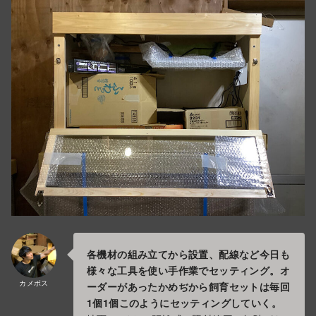
各機材の組み立てから設置、配線など今日も
様々な工具を使い手作業でセッティング。オ
カメボス
ーダーがあったかめぢから飼育セットは毎回
1個1個このようにセッティングしていく。