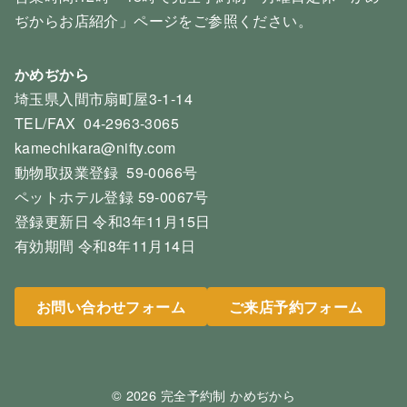
ぢからお店紹介」ページをご参照ください。
かめぢから
埼玉県入間市扇町屋3-1-14
TEL/FAX 04-2963-3065
kamechikara@nifty.com
動物取扱業登録 59-0066号
ペットホテル登録 59-0067号
登録更新日 令和3年11月15日
有効期間 令和8年11月14日
お問い合わせフォーム
ご来店予約フォーム
© 2026
完全予約制 かめぢから