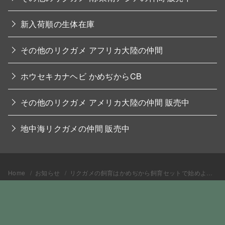
新入荷順の生体在庫
その他のリクガメ アフリカ大陸の仲間
ホウセキカナヘビ かめぢからCB
その他のリクガメ アメリカ大陸の仲間 販売中
地中海リクガメの仲間 販売中
Home
お知らせ
リクガメの飼育はかめぢから飼育セットで始めよう。