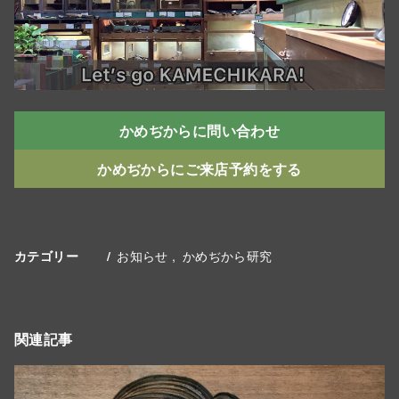
かめぢからに問い合わせ
かめぢからにご来店予約をする
お知らせ
かめぢから研究
カテゴリー
関連記事