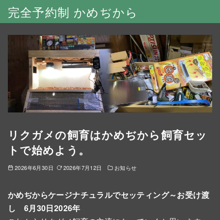
完全予約制 かめぢから
リクガメの飼育はかめぢから飼育セッ
トで始めよう。
2026年6月30日
2026年7月12日
お知らせ
かめぢからケージナチュラルでセッティング～お受け渡
し
6月30日2026年