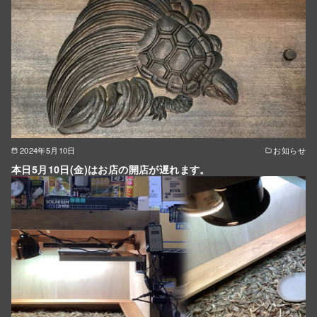
2024年5月10日
お知らせ
本日5月10日(金)はお店の開店が遅れます。