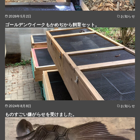
2026年5月2日
お知らせ
ゴールデンウイークもかめぢから飼育セット。
2024年8月8日
お知らせ
ものすごい嫌がらせを受けました。