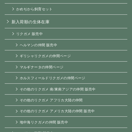
かめぢから飼育セット
新入荷順の生体在庫
リクガメ 販売中
ヘルマンの仲間 販売中
ギリシャリクガメの仲間ページ
マルギナータの仲間ページ
ホルスフィールドリクガメの仲間ページ
その他のリクガメ 南/東南アジアの仲間 販売中
その他のリクガメ アフリカ大陸の仲間
その他のリクガメ アメリカ大陸の仲間 販売中
地中海リクガメの仲間 販売中